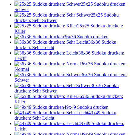
25x25 Sudoku drucken:
Schwer
25x25 Sudoku
drucken: Sehr Schwer
25x25 Sudoku drucken:
Killer
36x36 Sudoku drucken
36x36 Sudoku
drucken: Sehr Leicht
36x36 Sudoku drucken:
Leicht
36x36 Sudoku drucken:
Normal
36x36 Sudoku drucken:
Schwer
36x36 Sudoku
drucken: Sehr Schwer
36x36 Sudoku drucken:
Killer
49x49 Sudoku drucken
49x49 Sudoku
drucken: Sehr Leicht
49x49 Sudoku drucken:
Leicht
49x49 Sudoku drucken: