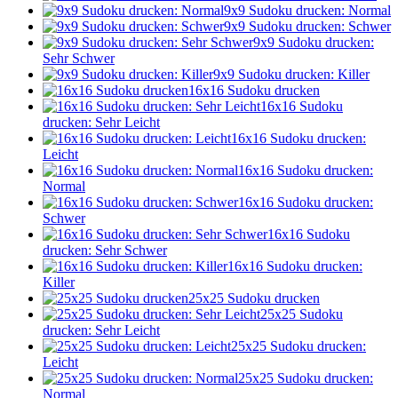
9x9 Sudoku drucken: Normal
9x9 Sudoku drucken: Schwer
9x9 Sudoku drucken:
Sehr Schwer
9x9 Sudoku drucken: Killer
16x16 Sudoku drucken
16x16 Sudoku
drucken: Sehr Leicht
16x16 Sudoku drucken:
Leicht
16x16 Sudoku drucken:
Normal
16x16 Sudoku drucken:
Schwer
16x16 Sudoku
drucken: Sehr Schwer
16x16 Sudoku drucken:
Killer
25x25 Sudoku drucken
25x25 Sudoku
drucken: Sehr Leicht
25x25 Sudoku drucken:
Leicht
25x25 Sudoku drucken:
Normal