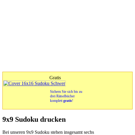
Gratis
Sichern Sie sich bis zu
drei Rätselbücher
komplett
gratis
!
9x9 Sudoku drucken
Bei unseren 9x9 Sudoku stehen insgesamt sechs