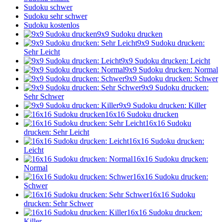
Sudoku schwer
Sudoku sehr schwer
Sudoku kostenlos
9x9 Sudoku drucken
9x9 Sudoku drucken:
Sehr Leicht
9x9 Sudoku drucken: Leicht
9x9 Sudoku drucken: Normal
9x9 Sudoku drucken: Schwer
9x9 Sudoku drucken:
Sehr Schwer
9x9 Sudoku drucken: Killer
16x16 Sudoku drucken
16x16 Sudoku
drucken: Sehr Leicht
16x16 Sudoku drucken:
Leicht
16x16 Sudoku drucken:
Normal
16x16 Sudoku drucken:
Schwer
16x16 Sudoku
drucken: Sehr Schwer
16x16 Sudoku drucken:
Killer