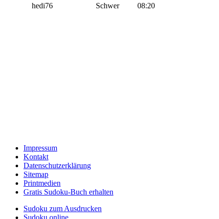
hedi76
Schwer
08:20
Impressum
Kontakt
Datenschutzerklärung
Sitemap
Printmedien
Gratis Sudoku-Buch erhalten
Sudoku zum Ausdrucken
Sudoku online