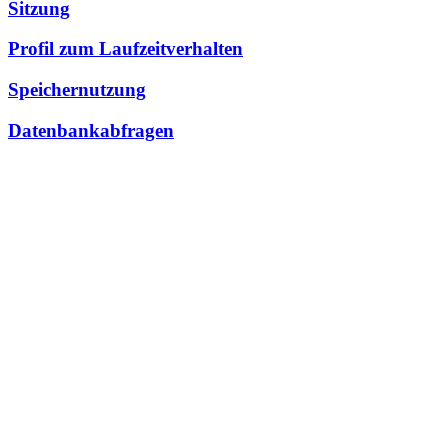
Sitzung
Profil zum Laufzeitverhalten
Speichernutzung
Datenbankabfragen