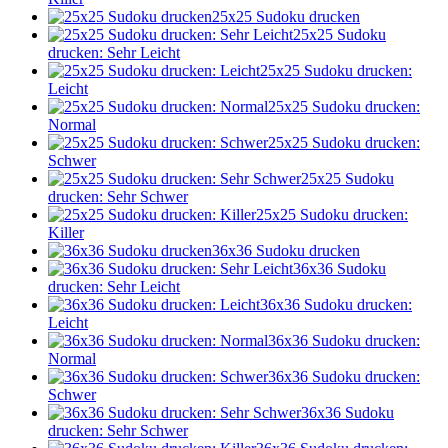
25x25 Sudoku drucken
25x25 Sudoku
drucken: Sehr Leicht
25x25 Sudoku drucken:
Leicht
25x25 Sudoku drucken:
Normal
25x25 Sudoku drucken:
Schwer
25x25 Sudoku
drucken: Sehr Schwer
25x25 Sudoku drucken:
Killer
36x36 Sudoku drucken
36x36 Sudoku
drucken: Sehr Leicht
36x36 Sudoku drucken:
Leicht
36x36 Sudoku drucken:
Normal
36x36 Sudoku drucken:
Schwer
36x36 Sudoku
drucken: Sehr Schwer