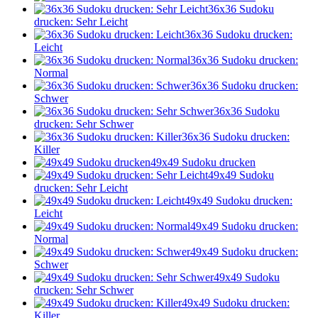
36x36 Sudoku
drucken: Sehr Leicht
36x36 Sudoku drucken:
Leicht
36x36 Sudoku drucken:
Normal
36x36 Sudoku drucken:
Schwer
36x36 Sudoku
drucken: Sehr Schwer
36x36 Sudoku drucken:
Killer
49x49 Sudoku drucken
49x49 Sudoku
drucken: Sehr Leicht
49x49 Sudoku drucken:
Leicht
49x49 Sudoku drucken:
Normal
49x49 Sudoku drucken:
Schwer
49x49 Sudoku
drucken: Sehr Schwer
49x49 Sudoku drucken:
Killer