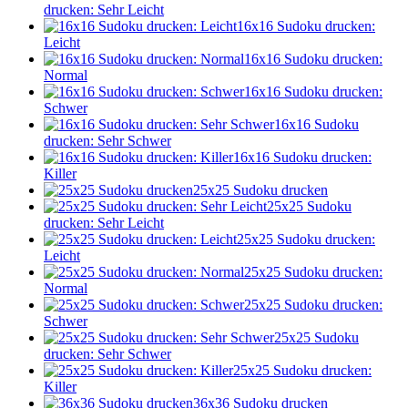
drucken: Sehr Leicht
16x16 Sudoku drucken:
Leicht
16x16 Sudoku drucken:
Normal
16x16 Sudoku drucken:
Schwer
16x16 Sudoku
drucken: Sehr Schwer
16x16 Sudoku drucken:
Killer
25x25 Sudoku drucken
25x25 Sudoku
drucken: Sehr Leicht
25x25 Sudoku drucken:
Leicht
25x25 Sudoku drucken:
Normal
25x25 Sudoku drucken:
Schwer
25x25 Sudoku
drucken: Sehr Schwer
25x25 Sudoku drucken:
Killer
36x36 Sudoku drucken