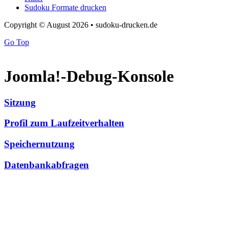
Sudoku Formate drucken
Copyright © August 2026 • sudoku-drucken.de
Go Top
Joomla!-Debug-Konsole
Sitzung
Profil zum Laufzeitverhalten
Speichernutzung
Datenbankabfragen