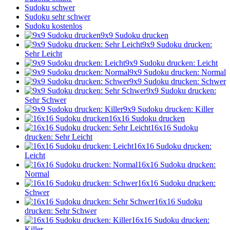
Sudoku schwer
Sudoku sehr schwer
Sudoku kostenlos
9x9 Sudoku drucken
9x9 Sudoku drucken:
Sehr Leicht
9x9 Sudoku drucken: Leicht
9x9 Sudoku drucken: Normal
9x9 Sudoku drucken: Schwer
9x9 Sudoku drucken:
Sehr Schwer
9x9 Sudoku drucken: Killer
16x16 Sudoku drucken
16x16 Sudoku
drucken: Sehr Leicht
16x16 Sudoku drucken:
Leicht
16x16 Sudoku drucken:
Normal
16x16 Sudoku drucken:
Schwer
16x16 Sudoku
drucken: Sehr Schwer
16x16 Sudoku drucken:
Killer