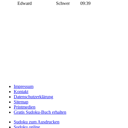
Edward
Schwer
09:39
Impressum
Kontakt
Datenschutzerklärung
Sitemap
Printmedien
Gratis Sudoku-Buch erhalten
Sudoku zum Ausdrucken
Sudoku online