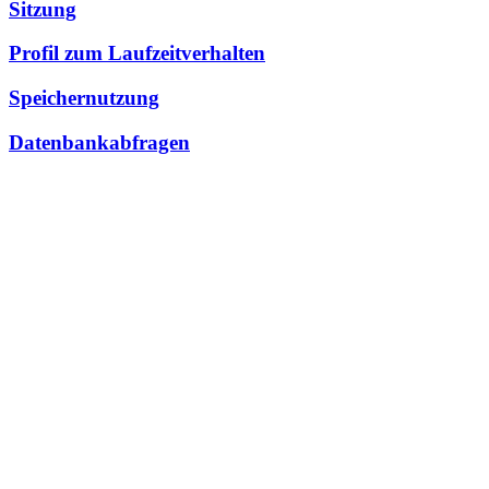
Sitzung
Profil zum Laufzeitverhalten
Speichernutzung
Datenbankabfragen