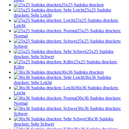
25x25 Sudoku drucken
25x25 Sudoku
drucken: Sehr Leicht
25x25 Sudoku drucken:
Leicht
25x25 Sudoku drucken:
Normal
25x25 Sudoku drucken:
Schwer
25x25 Sudoku
drucken: Sehr Schwer
25x25 Sudoku drucken:
Killer
36x36 Sudoku drucken
36x36 Sudoku
drucken: Sehr Leicht
36x36 Sudoku drucken:
Leicht
36x36 Sudoku drucken:
Normal
36x36 Sudoku drucken:
Schwer
36x36 Sudoku
drucken: Sehr Schwer