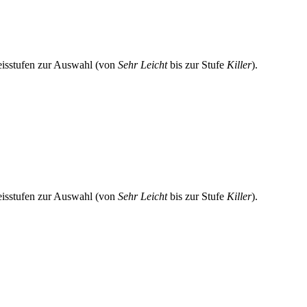
eisstufen zur Auswahl (von
Sehr Leicht
bis zur Stufe
Killer
).
eisstufen zur Auswahl (von
Sehr Leicht
bis zur Stufe
Killer
).