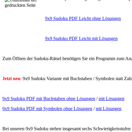
9x9 Sudoku PDF Leicht ohne Lösungen
9x9 Sudoku PDF Leicht mit Lösungen
Zum Öffnen der Sudoku-Rätsel benötigen Sie ein Programm zum Anz
Jetzt neu
:
9x9 Sudoku Variante mit Buchstaben / Symbolen statt Zah
9x9 Sudoku PDF mit Buchstaben ohne Lösungen
/
mit Lösungen
9x9 Sudoku PDF mit Symbolen ohne Lösungen
/
mit Lösungen
Bei unseren 9x9 Sudoku stehen insgesamt sechs Schwierigkeisstufe