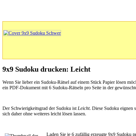
9x9 Sudoku drucken: Leicht
Wenn Sie lieber ein Sudoku-Rätsel auf einem Stück Papier lösen möch
ein PDF-Dokument mit 6 Sudoku-Rätseln pro Seite in der gewünscht
Der Schwierigkeitsgrad der Sudoku ist
Leicht
. Diese Sudoku eignen si
sich daher ohne weiteres leicht lösen lassen.
Laden Sie je 6 zufällig erzeugte 9x9 Sudoku 