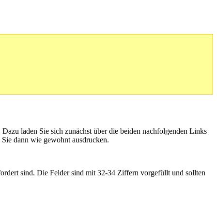
. Dazu laden Sie sich zunächst über die beiden nachfolgenden Links
n Sie dann wie gewohnt ausdrucken.
rdert sind. Die Felder sind mit 32-34 Ziffern vorgefüllt und sollten