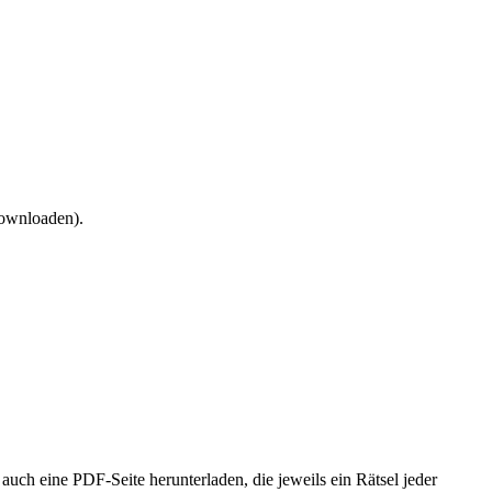
ownloaden).
ch auch eine PDF-Seite herunterladen, die jeweils ein Rätsel jeder