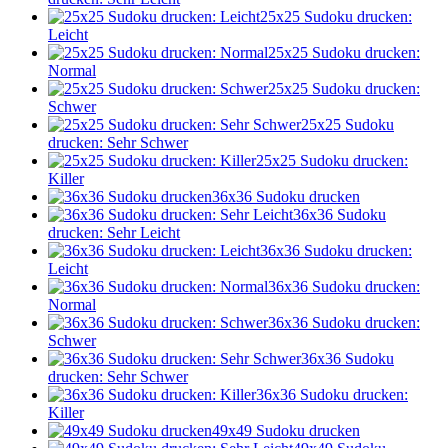
25x25 Sudoku drucken:
Leicht
25x25 Sudoku drucken:
Normal
25x25 Sudoku drucken:
Schwer
25x25 Sudoku
drucken: Sehr Schwer
25x25 Sudoku drucken:
Killer
36x36 Sudoku drucken
36x36 Sudoku
drucken: Sehr Leicht
36x36 Sudoku drucken:
Leicht
36x36 Sudoku drucken:
Normal
36x36 Sudoku drucken:
Schwer
36x36 Sudoku
drucken: Sehr Schwer
36x36 Sudoku drucken:
Killer
49x49 Sudoku drucken