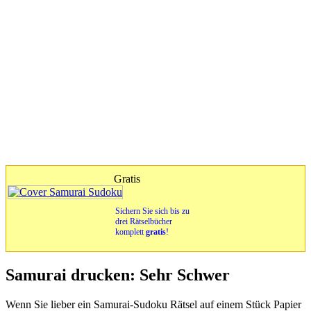
Gratis
Sichern Sie sich bis zu
drei Rätselbücher
komplett
gratis
!
Samurai drucken: Sehr Schwer
Wenn Sie lieber ein Samurai-Sudoku Rätsel auf einem Stück Papier