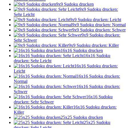
9x9 Sudoku drucken
9x9 Sudoku drucken:
Sehr Leicht
9x9 Sudoku drucken: Leicht
9x9 Sudoku drucken: Normal
9x9 Sudoku drucken: Schwer
9x9 Sudoku drucken:
Sehr Schwer
9x9 Sudoku drucken: Killer
16x16 Sudoku drucken
16x16 Sudoku
drucken: Sehr Leicht
16x16 Sudoku drucken:
Leicht
16x16 Sudoku drucken:
Normal
16x16 Sudoku drucken:
Schwer
16x16 Sudoku
drucken: Sehr Schwer
16x16 Sudoku drucken:
Killer
25x25 Sudoku drucken
25x25 Sudoku
drucken: Sehr Leicht