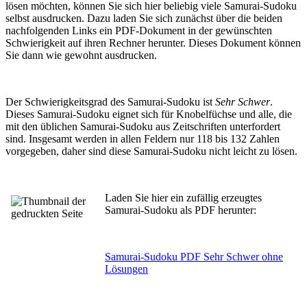
lösen möchten, können Sie sich hier beliebig viele Samurai-Sudoku
selbst ausdrucken. Dazu laden Sie sich zunächst über die beiden
nachfolgenden Links ein PDF-Dokument in der gewünschten
Schwierigkeit auf ihren Rechner herunter. Dieses Dokument können
Sie dann wie gewohnt ausdrucken.
Der Schwierigkeitsgrad des Samurai-Sudoku ist
Sehr Schwer
.
Dieses Samurai-Sudoku eignet sich für Knobelfüchse und alle, die
mit den üblichen Samurai-Sudoku aus Zeitschriften unterfordert
sind. Insgesamt werden in allen Feldern nur 118 bis 132 Zahlen
vorgegeben, daher sind diese Samurai-Sudoku nicht leicht zu lösen.
Laden Sie hier ein zufällig erzeugtes
Samurai-Sudoku als PDF herunter:
Samurai-Sudoku PDF Sehr Schwer ohne
Lösungen