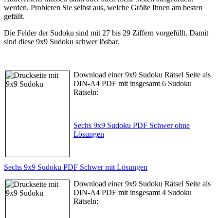
werden. Probieren Sie selbst aus, welche Größe Ihnen am besten
gefällt.
Die Felder der Sudoku sind mit 27 bis 29 Ziffern vorgefüllt. Damit
sind diese 9x9 Sudoku schwer lösbar.
Download einer 9x9 Sudoku Rätsel Seite als
DIN-A4 PDF mit insgesamt 6 Sudoku
Rätseln:
Sechs 9x9 Sudoku PDF Schwer ohne
Lösungen
Sechs 9x9 Sudoku PDF Schwer mit Lösungen
Download einer 9x9 Sudoku Rätsel Seite als
DIN-A4 PDF mit insgesamt 4 Sudoku
Rätseln: