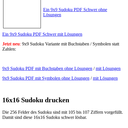
Ein 9x9 Sudoku PDF Schwer ohne
Lösungen
Ein 9x9 Sudoku PDF Schwer mit Lösungen
Jetzt neu
:
9x9 Sudoku Variante mit Buchstaben / Symbolen statt
Zahlen:
9x9 Sudoku PDF mit Buchstaben ohne Lösungen
/
mit Lösungen
9x9 Sudoku PDF mit Symbolen ohne Lösungen
/
mit Lösungen
16x16 Sudoku drucken
Die 256 Felder des Sudoku sind mit 105 bis 107 Ziffern vorgefüllt.
Damit sind diese 16x16 Sudoku schwer lösbar.