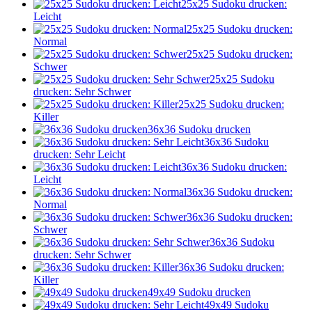
25x25 Sudoku drucken:
Leicht
25x25 Sudoku drucken:
Normal
25x25 Sudoku drucken:
Schwer
25x25 Sudoku
drucken: Sehr Schwer
25x25 Sudoku drucken:
Killer
36x36 Sudoku drucken
36x36 Sudoku
drucken: Sehr Leicht
36x36 Sudoku drucken:
Leicht
36x36 Sudoku drucken:
Normal
36x36 Sudoku drucken:
Schwer
36x36 Sudoku
drucken: Sehr Schwer
36x36 Sudoku drucken:
Killer
49x49 Sudoku drucken
49x49 Sudoku