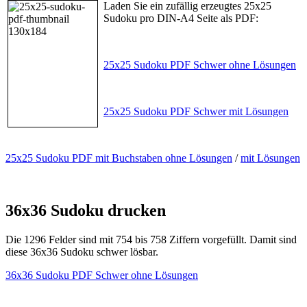
Laden Sie ein zufällig erzeugtes 25x25
Sudoku pro DIN-A4 Seite als PDF:
25x25 Sudoku PDF Schwer ohne Lösungen
25x25 Sudoku PDF Schwer mit Lösungen
25x25 Sudoku PDF mit Buchstaben ohne Lösungen
/
mit Lösungen
36x36 Sudoku drucken
Die 1296 Felder sind mit 754 bis 758 Ziffern vorgefüllt. Damit sind
diese 36x36 Sudoku schwer lösbar.
36x36 Sudoku PDF Schwer ohne Lösungen