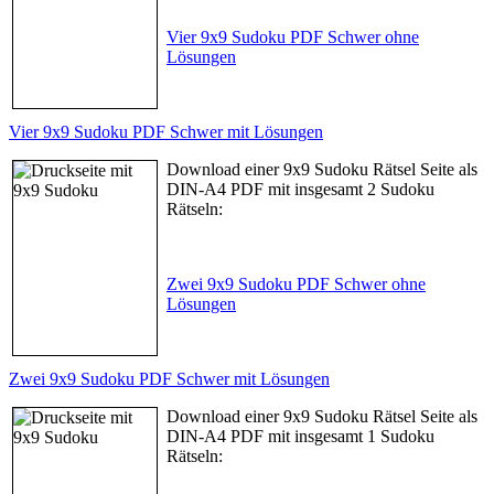
Vier 9x9 Sudoku PDF Schwer ohne
Lösungen
Vier 9x9 Sudoku PDF Schwer mit Lösungen
Download einer 9x9 Sudoku Rätsel Seite als
DIN-A4 PDF mit insgesamt 2 Sudoku
Rätseln:
Zwei 9x9 Sudoku PDF Schwer ohne
Lösungen
Zwei 9x9 Sudoku PDF Schwer mit Lösungen
Download einer 9x9 Sudoku Rätsel Seite als
DIN-A4 PDF mit insgesamt 1 Sudoku
Rätseln: