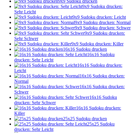
9x9 Sudoku drucken
9x9 Sudoku drucken:
Sehr Leicht
9x9 Sudoku drucken: Leicht
9x9 Sudoku drucken: Normal
9x9 Sudoku drucken: Schwer
9x9 Sudoku drucken:
Sehr Schwer
9x9 Sudoku drucken: Killer
16x16 Sudoku drucken
16x16 Sudoku
drucken: Sehr Leicht
16x16 Sudoku drucken:
Leicht
16x16 Sudoku drucken:
Normal
16x16 Sudoku drucken:
Schwer
16x16 Sudoku
drucken: Sehr Schwer
16x16 Sudoku drucken:
Killer
25x25 Sudoku drucken
25x25 Sudoku
drucken: Sehr Leicht