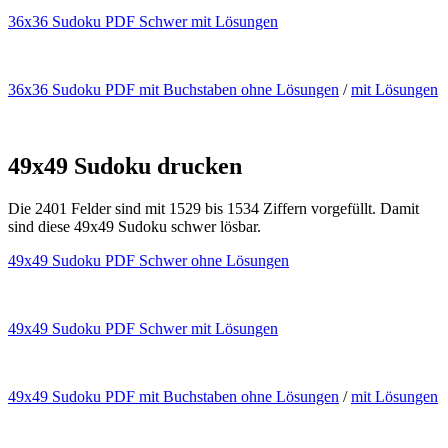
36x36 Sudoku PDF Schwer mit Lösungen
36x36 Sudoku PDF mit Buchstaben ohne Lösungen
/
mit Lösungen
49x49 Sudoku drucken
Die 2401 Felder sind mit 1529 bis 1534 Ziffern vorgefüllt. Damit
sind diese 49x49 Sudoku schwer lösbar.
49x49 Sudoku PDF Schwer ohne Lösungen
49x49 Sudoku PDF Schwer mit Lösungen
49x49 Sudoku PDF mit Buchstaben ohne Lösungen
/
mit Lösungen