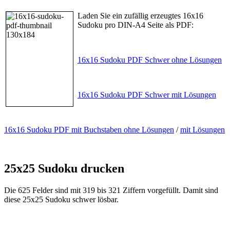
Laden Sie ein zufällig erzeugtes 16x16
Sudoku pro DIN-A4 Seite als PDF:
16x16 Sudoku PDF Schwer ohne Lösungen
16x16 Sudoku PDF Schwer mit Lösungen
16x16 Sudoku PDF mit Buchstaben ohne Lösungen
/
mit Lösungen
25x25 Sudoku drucken
Die 625 Felder sind mit 319 bis 321 Ziffern vorgefüllt. Damit sind
diese 25x25 Sudoku schwer lösbar.