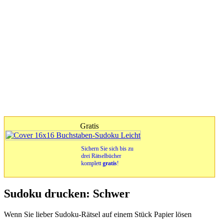
Gratis
Sichern Sie sich bis zu
drei Rätselbücher
komplett
gratis
!
Sudoku drucken: Schwer
Wenn Sie lieber Sudoku-Rätsel auf einem Stück Papier lösen