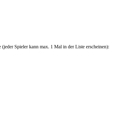
 (jeder Spieler kann max. 1 Mal in der Liste erscheinen):