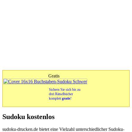
Gratis
Sichern Sie sich bis zu
drei Rätselbücher
komplett
gratis
!
Sudoku kostenlos
sudoku-drucken.de bietet eine Vielzahl unterschiedlicher Sudoku-