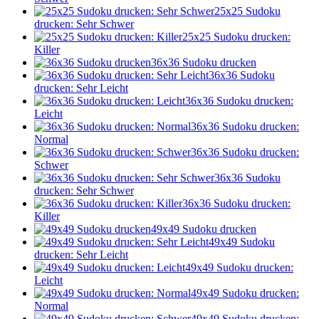
25x25 Sudoku
drucken: Sehr Schwer
25x25 Sudoku drucken:
Killer
36x36 Sudoku drucken
36x36 Sudoku
drucken: Sehr Leicht
36x36 Sudoku drucken:
Leicht
36x36 Sudoku drucken:
Normal
36x36 Sudoku drucken:
Schwer
36x36 Sudoku
drucken: Sehr Schwer
36x36 Sudoku drucken:
Killer
49x49 Sudoku drucken
49x49 Sudoku
drucken: Sehr Leicht
49x49 Sudoku drucken:
Leicht
49x49 Sudoku drucken:
Normal
49x49 Sudoku drucken: