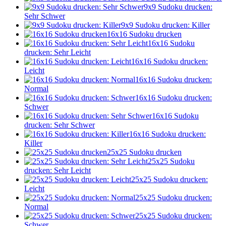
9x9 Sudoku drucken:
Sehr Schwer
9x9 Sudoku drucken: Killer
16x16 Sudoku drucken
16x16 Sudoku
drucken: Sehr Leicht
16x16 Sudoku drucken:
Leicht
16x16 Sudoku drucken:
Normal
16x16 Sudoku drucken:
Schwer
16x16 Sudoku
drucken: Sehr Schwer
16x16 Sudoku drucken:
Killer
25x25 Sudoku drucken
25x25 Sudoku
drucken: Sehr Leicht
25x25 Sudoku drucken:
Leicht
25x25 Sudoku drucken:
Normal
25x25 Sudoku drucken:
Schwer