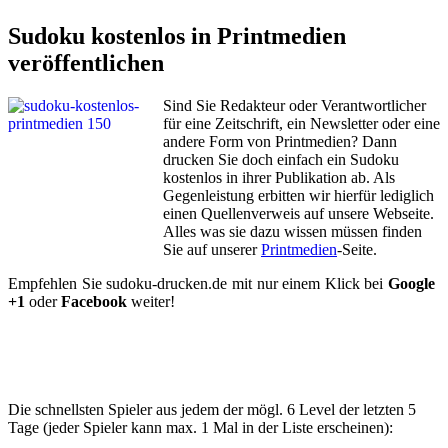
Sudoku kostenlos in Printmedien
veröffentlichen
Sind Sie Redakteur oder Verantwortlicher
für eine Zeitschrift, ein Newsletter oder eine
andere Form von Printmedien? Dann
drucken Sie doch einfach ein Sudoku
kostenlos in ihrer Publikation ab. Als
Gegenleistung erbitten wir hierfür lediglich
einen Quellenverweis auf unsere Webseite.
Alles was sie dazu wissen müssen finden
Sie auf unserer
Printmedien
-Seite.
Empfehlen Sie sudoku-drucken.de mit nur einem Klick bei
Google
+1
oder
Facebook
weiter!
Die schnellsten Spieler aus jedem der mögl. 6 Level der letzten 5
Tage (jeder Spieler kann max. 1 Mal in der Liste erscheinen):