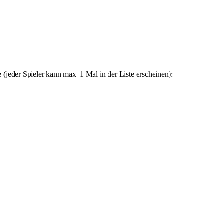
 (jeder Spieler kann max. 1 Mal in der Liste erscheinen):