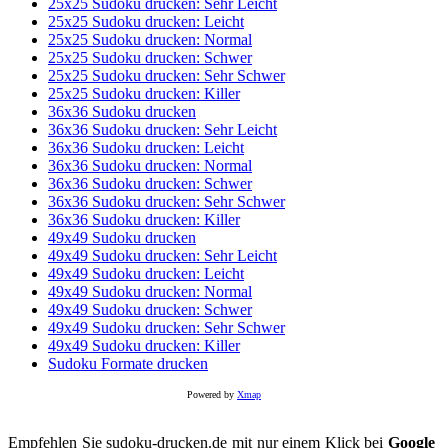
25x25 Sudoku drucken: Sehr Leicht
25x25 Sudoku drucken: Leicht
25x25 Sudoku drucken: Normal
25x25 Sudoku drucken: Schwer
25x25 Sudoku drucken: Sehr Schwer
25x25 Sudoku drucken: Killer
36x36 Sudoku drucken
36x36 Sudoku drucken: Sehr Leicht
36x36 Sudoku drucken: Leicht
36x36 Sudoku drucken: Normal
36x36 Sudoku drucken: Schwer
36x36 Sudoku drucken: Sehr Schwer
36x36 Sudoku drucken: Killer
49x49 Sudoku drucken
49x49 Sudoku drucken: Sehr Leicht
49x49 Sudoku drucken: Leicht
49x49 Sudoku drucken: Normal
49x49 Sudoku drucken: Schwer
49x49 Sudoku drucken: Sehr Schwer
49x49 Sudoku drucken: Killer
Sudoku Formate drucken
Powered by
Xmap
Empfehlen Sie sudoku-drucken.de mit nur einem Klick bei
Google