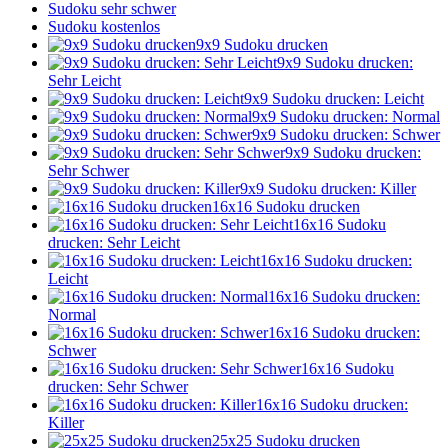
Sudoku sehr schwer
Sudoku kostenlos
9x9 Sudoku drucken
9x9 Sudoku drucken:
Sehr Leicht
9x9 Sudoku drucken: Leicht
9x9 Sudoku drucken: Normal
9x9 Sudoku drucken: Schwer
9x9 Sudoku drucken:
Sehr Schwer
9x9 Sudoku drucken: Killer
16x16 Sudoku drucken
16x16 Sudoku
drucken: Sehr Leicht
16x16 Sudoku drucken:
Leicht
16x16 Sudoku drucken:
Normal
16x16 Sudoku drucken:
Schwer
16x16 Sudoku
drucken: Sehr Schwer
16x16 Sudoku drucken:
Killer
25x25 Sudoku drucken