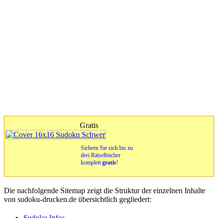
Gratis
Sichern Sie sich bis zu
drei Rätselbücher
komplett
gratis
!
Die nachfolgende Sitemap zeigt die Struktur der einzelnen Inhalte
von sudoku-drucken.de übersichtlich gegliedert:
Sudoku Infos