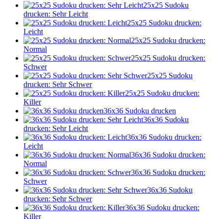
25x25 Sudoku
drucken: Sehr Leicht
25x25 Sudoku drucken:
Leicht
25x25 Sudoku drucken:
Normal
25x25 Sudoku drucken:
Schwer
25x25 Sudoku
drucken: Sehr Schwer
25x25 Sudoku drucken:
Killer
36x36 Sudoku drucken
36x36 Sudoku
drucken: Sehr Leicht
36x36 Sudoku drucken:
Leicht
36x36 Sudoku drucken:
Normal
36x36 Sudoku drucken:
Schwer
36x36 Sudoku
drucken: Sehr Schwer
36x36 Sudoku drucken:
Killer