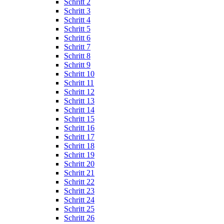
Schritt 2
Schritt 3
Schritt 4
Schritt 5
Schritt 6
Schritt 7
Schritt 8
Schritt 9
Schritt 10
Schritt 11
Schritt 12
Schritt 13
Schritt 14
Schritt 15
Schritt 16
Schritt 17
Schritt 18
Schritt 19
Schritt 20
Schritt 21
Schritt 22
Schritt 23
Schritt 24
Schritt 25
Schritt 26