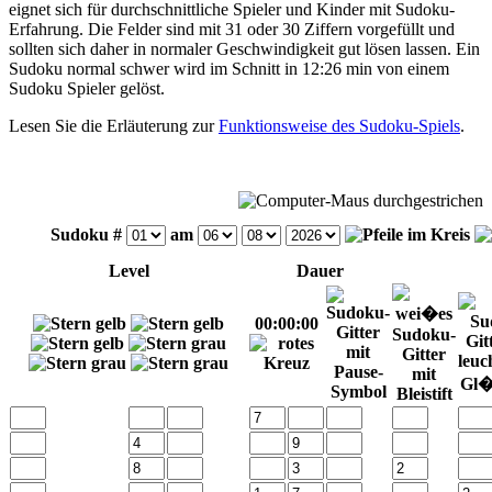
eignet sich für durchschnittliche Spieler und Kinder mit Sudoku-
Erfahrung. Die Felder sind mit 31 oder 30 Ziffern vorgefüllt und
sollten sich daher in normaler Geschwindigkeit gut lösen lassen. Ein
Sudoku normal schwer wird im Schnitt in 12:26 min von einem
Sudoku Spieler gelöst.
Lesen Sie die Erläuterung zur
Funktionsweise des Sudoku-Spiels
.
Sudoku #
am
Level
Dauer
00:00:00