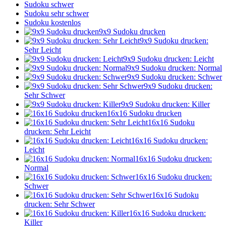
Sudoku schwer
Sudoku sehr schwer
Sudoku kostenlos
9x9 Sudoku drucken
9x9 Sudoku drucken:
Sehr Leicht
9x9 Sudoku drucken: Leicht
9x9 Sudoku drucken: Normal
9x9 Sudoku drucken: Schwer
9x9 Sudoku drucken:
Sehr Schwer
9x9 Sudoku drucken: Killer
16x16 Sudoku drucken
16x16 Sudoku
drucken: Sehr Leicht
16x16 Sudoku drucken:
Leicht
16x16 Sudoku drucken:
Normal
16x16 Sudoku drucken:
Schwer
16x16 Sudoku
drucken: Sehr Schwer
16x16 Sudoku drucken:
Killer