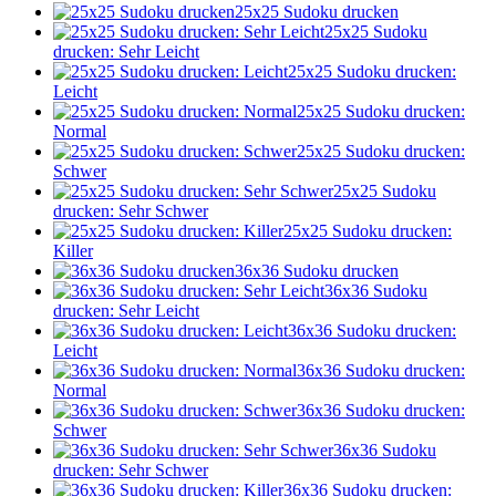
25x25 Sudoku drucken
25x25 Sudoku
drucken: Sehr Leicht
25x25 Sudoku drucken:
Leicht
25x25 Sudoku drucken:
Normal
25x25 Sudoku drucken:
Schwer
25x25 Sudoku
drucken: Sehr Schwer
25x25 Sudoku drucken:
Killer
36x36 Sudoku drucken
36x36 Sudoku
drucken: Sehr Leicht
36x36 Sudoku drucken:
Leicht
36x36 Sudoku drucken:
Normal
36x36 Sudoku drucken:
Schwer
36x36 Sudoku
drucken: Sehr Schwer
36x36 Sudoku drucken: