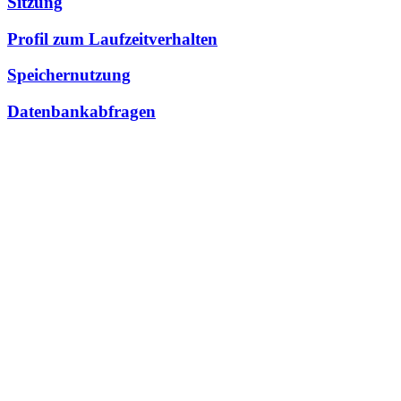
Sitzung
Profil zum Laufzeitverhalten
Speichernutzung
Datenbankabfragen