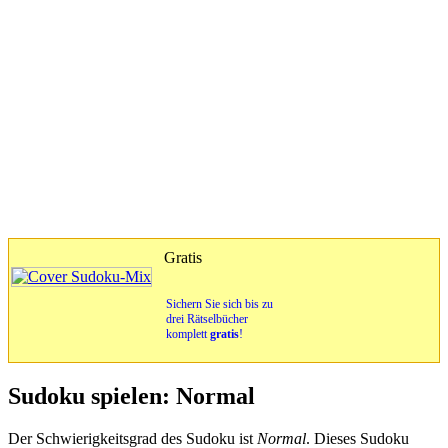
Gratis
Sichern Sie sich bis zu
drei Rätselbücher
komplett
gratis
!
Sudoku spielen: Normal
Der Schwierigkeitsgrad des Sudoku ist
Normal
. Dieses Sudoku